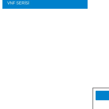
VNF SERİSİ