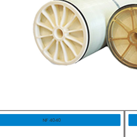
NF 4040