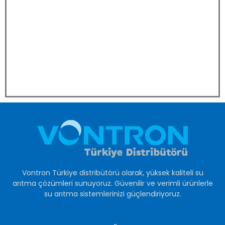
Vontron Türkiye distribütörü olarak, yüksek kaliteli su
arıtma çözümleri sunuyoruz. Güvenilir ve verimli ürünlerle
su arıtma sistemlerinizi güçlendiriyoruz.